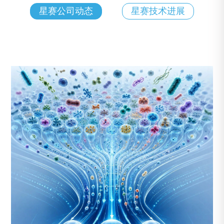
星赛公司动态
星赛技术进展