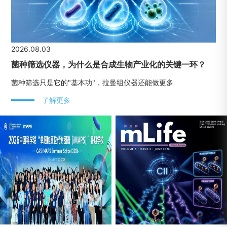
2026.08.03
菌种筛选仪器，为什么是合成生物产业化的关键一环？
菌种筛选只是它的"基本功"，拉曼组仪器还能做更多
了解更多