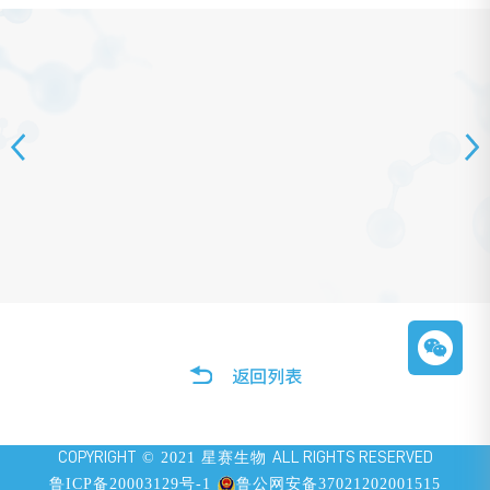
COPYRIGHT
© 2021 星赛生物
ALL RIGHTS RESERVED
鲁ICP备20003129号-1
鲁公网安备37021202001515